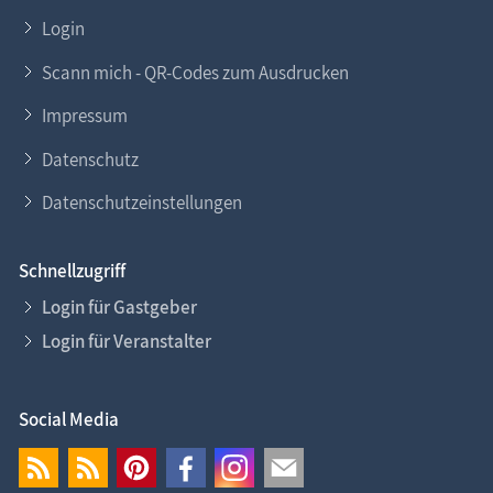
Login
Scann mich - QR-Codes zum Ausdrucken
Impressum
Datenschutz
Datenschutzeinstellungen
Schnellzugriff
Login für Gastgeber
Login für Veranstalter
Social Media