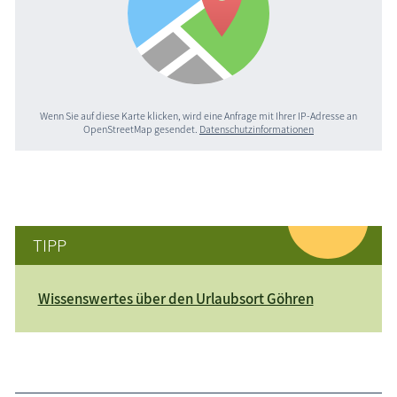
Wenn Sie auf diese Karte klicken, wird eine Anfrage mit Ihrer IP-Adresse an
OpenStreetMap gesendet.
Datenschutzinformationen
TIPP
Wissenswertes über den Urlaubsort Göhren