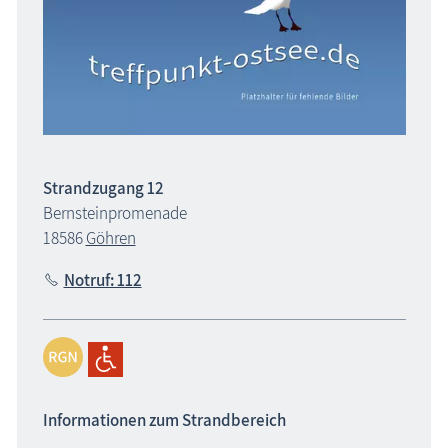
Strandzugang 12
Bernsteinpromenade
18586
Göhren
Notruf: 112
Informationen zum Strandbereich