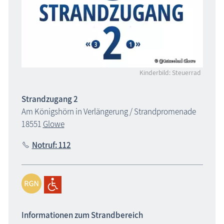
Kinderbild: Steuerrad
Strandzugang 2
Am Königshörn in Verlängerung / Strandpromenade
18551
Glowe
Notruf: 112
Informationen zum Strandbereich