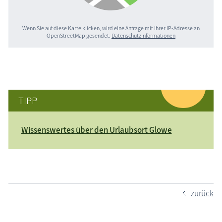
Wenn Sie auf diese Karte klicken, wird eine Anfrage mit Ihrer IP-Adresse an
OpenStreetMap gesendet.
Datenschutzinformationen
TIPP
Wissenswertes über den Urlaubsort Glowe
zurück