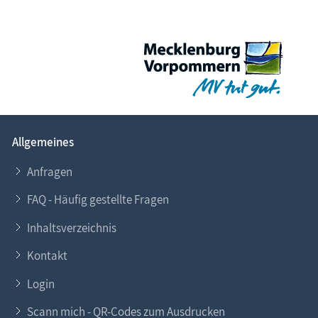
Allgemeines
Anfragen
FAQ - Häufig gestellte Fragen
Inhaltsverzeichnis
Kontakt
Login
Scann mich - QR-Codes zum Ausdrucken