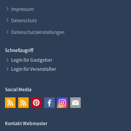
Impressum
Datenschutz
Datenschutzeinstellungen
Schnellzugriff
Login für Gastgeber
Login für Veranstalter
Social Media
Kontakt Webmaster