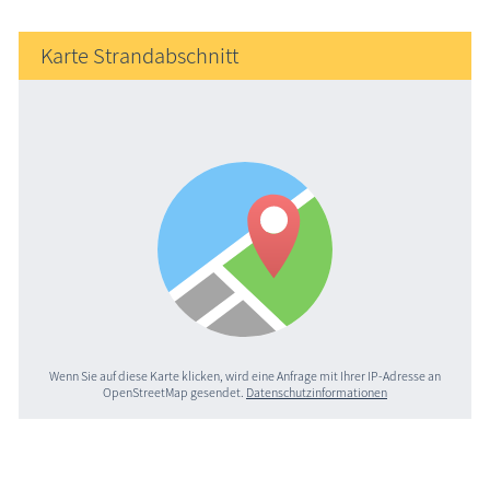
Karte Strandabschnitt
Wenn Sie auf diese Karte klicken, wird eine Anfrage mit Ihrer IP-Adresse an
OpenStreetMap gesendet.
Datenschutzinformationen