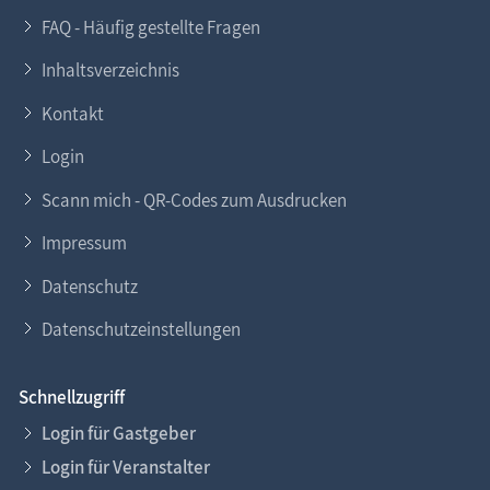
FAQ - Häufig gestellte Fragen
Inhaltsverzeichnis
Kontakt
Login
Scann mich - QR-Codes zum Ausdrucken
Impressum
Datenschutz
Datenschutzeinstellungen
Schnellzugriff
Login für Gastgeber
Login für Veranstalter