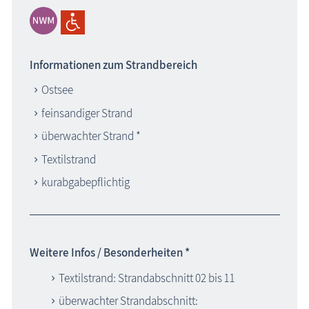
Informationen zum Strandbereich
Ostsee
feinsandiger Strand
überwachter Strand *
Textilstrand
kurabgabepflichtig
Weitere Infos / Besonderheiten *
Textilstrand: Strandabschnitt 02 bis 11
überwachter Strandabschnitt: