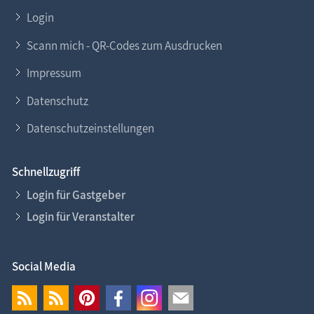
Login
Scann mich - QR-Codes zum Ausdrucken
Impressum
Datenschutz
Datenschutzeinstellungen
Schnellzugriff
Login für Gastgeber
Login für Veranstalter
Social Media