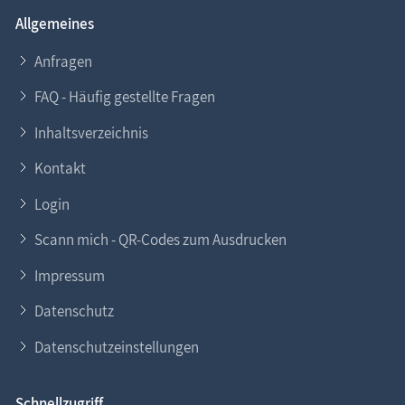
Allgemeines
Anfragen
FAQ - Häufig gestellte Fragen
Inhaltsverzeichnis
Kontakt
Login
Scann mich - QR-Codes zum Ausdrucken
Impressum
Datenschutz
Datenschutzeinstellungen
Schnellzugriff