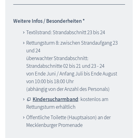
Weitere Infos / Besonderheiten *
Textilstrand: Strandabschnitt 23 bis 24
Rettungsturm 8: zwischen Strandaufgang 23
und 24
überwachter Strandabschnitt:
Strandabschnitte 02 bis 21 und 23 - 24
von Ende Juni / Anfang Juli bis Ende August
von 10:00 bis 18:00 Uhr
(abhängig von der Anzahl des Personals)
Kindersucharmband
: kostenlos am
Rettungsturm erhältlich
Öffentliche Toilette (Hauptsaison) an der
Mecklenburger Promenade