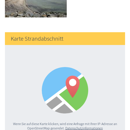
Karte Strandabschnitt
Wenn Sie auf diese Karte klicken, wird eine Anfrage mit Ihrer IP-Adresse an
OpenStreetMap gesendet.
Datenschutzinformationen