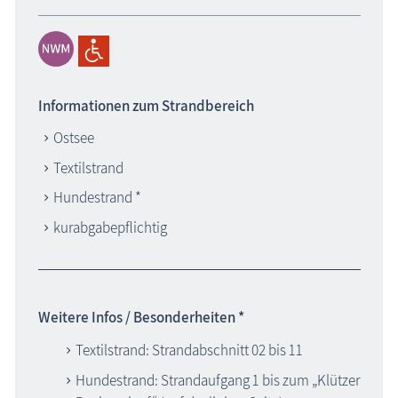
Informationen zum Strandbereich
Ostsee
Textilstrand
Hundestrand *
kurabgabepflichtig
Weitere Infos / Besonderheiten *
Textilstrand: Strandabschnitt 02 bis 11
Hundestrand: Strandaufgang 1 bis zum „Klützer