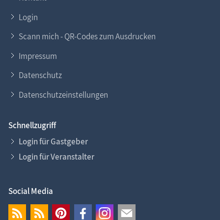
Login
Scann mich - QR-Codes zum Ausdrucken
Impressum
Datenschutz
Datenschutzeinstellungen
Schnellzugriff
Login für Gastgeber
Login für Veranstalter
Social Media