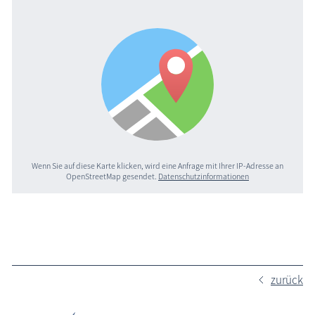
Wenn Sie auf diese Karte klicken, wird eine Anfrage mit Ihrer IP-Adresse an
OpenStreetMap gesendet.
Datenschutzinformationen
zurück