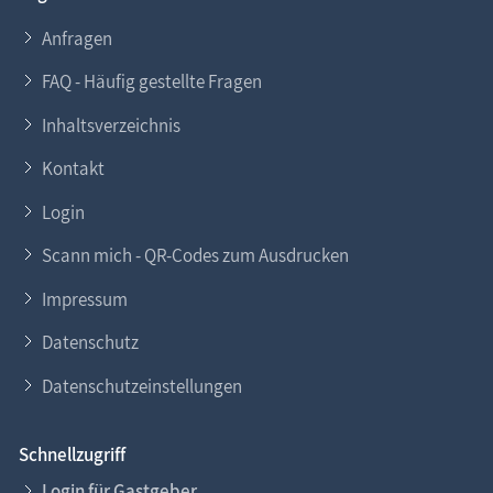
Anfragen
FAQ - Häufig gestellte Fragen
Inhaltsverzeichnis
Kontakt
Login
Scann mich - QR-Codes zum Ausdrucken
Impressum
Datenschutz
Datenschutzeinstellungen
Schnellzugriff
Login für Gastgeber