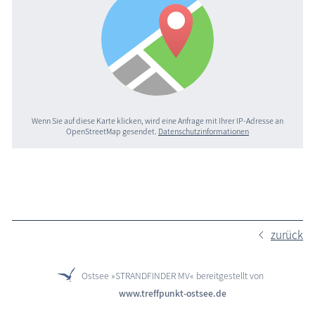
Wenn Sie auf diese Karte klicken, wird eine Anfrage mit Ihrer IP-Adresse an
OpenStreetMap gesendet.
Datenschutzinformationen
zurück
Ostsee »STRANDFINDER MV« bereitgestellt von
www.treffpunkt-ostsee.de