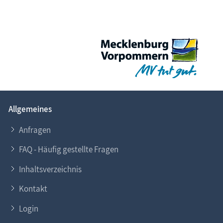
Allgemeines
Anfragen
FAQ - Häufig gestellte Fragen
Inhaltsverzeichnis
Kontakt
Login