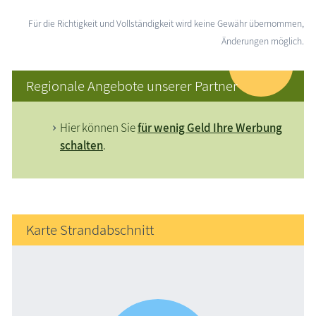
Für die Richtigkeit und Vollständigkeit wird keine Gewähr übernommen,
Änderungen möglich.
Regionale Angebote unserer Partner
Hier können Sie
für wenig Geld Ihre Werbung
schalten
.
Karte Strandabschnitt