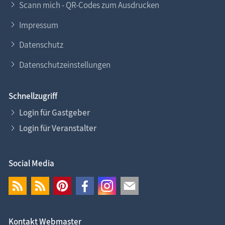
Scann mich - QR-Codes zum Ausdrucken
Impressum
Datenschutz
Datenschutzeinstellungen
Schnellzugriff
Login für Gastgeber
Login für Veranstalter
Social Media
Kontakt Webmaster