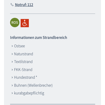
Notruf: 112
Informationen zum Strandbereich
Ostsee
Naturstrand
Textilstrand
FKK-Strand
Hundestrand *
Buhnen (Wellenbrecher)
kurabgabepflichtig