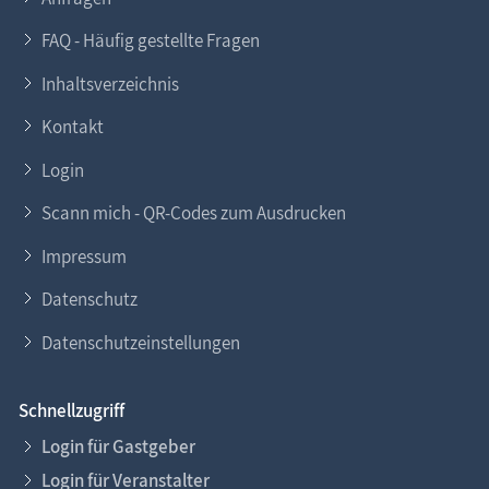
FAQ - Häufig gestellte Fragen
Inhaltsverzeichnis
Kontakt
Login
Scann mich - QR-Codes zum Ausdrucken
Impressum
Datenschutz
Datenschutzeinstellungen
Schnellzugriff
Login für Gastgeber
Login für Veranstalter