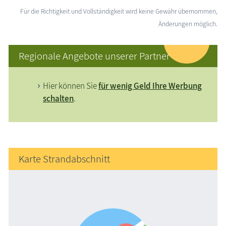
Für die Richtigkeit und Vollständigkeit wird keine Gewähr übernommen,
Änderungen möglich.
Regionale Angebote unserer Partner
Hier können Sie
für wenig Geld Ihre Werbung
schalten
.
Karte Strandabschnitt