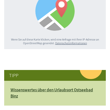
Wenn Sie auf diese Karte klicken, wird eine Anfrage mit Ihrer IP-Adresse an
OpenStreetMap gesendet.
Datenschutzinformationen
TIPP
Wissenswertes über den Urlaubsort Ostseebad
Binz