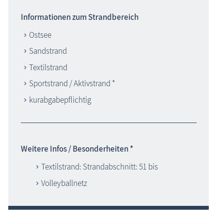
Informationen zum Strandbereich
Ostsee
Sandstrand
Textilstrand
Sportstrand / Aktivstrand *
kurabgabepflichtig
Weitere Infos / Besonderheiten *
Textilstrand: Strandabschnitt: 51 bis
Volleyballnetz