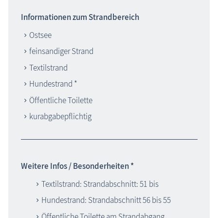
Informationen zum Strandbereich
Ostsee
feinsandiger Strand
Textilstrand
Hundestrand *
Öffentliche Toilette
kurabgabepflichtig
Weitere Infos / Besonderheiten *
Textilstrand: Strandabschnitt: 51 bis
Hundestrand: Strandabschnitt 56 bis 55
Öffentliche Toilette am Strandabgang