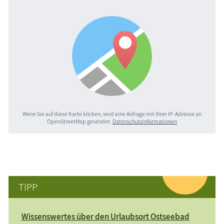
Wenn Sie auf diese Karte klicken, wird eine Anfrage mit Ihrer IP-Adresse an
OpenStreetMap gesendet.
Datenschutzinformationen
TIPP
Wissenswertes über den Urlaubsort Ostseebad