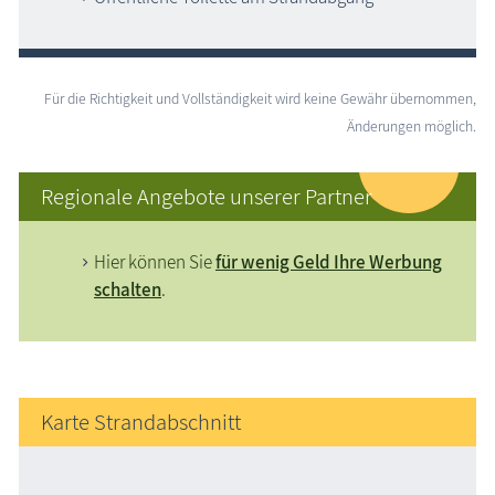
Für die Richtigkeit und Vollständigkeit wird keine Gewähr übernommen,
Änderungen möglich.
Regionale Angebote unserer Partner
Hier können Sie
für wenig Geld Ihre Werbung
schalten
.
Karte Strandabschnitt