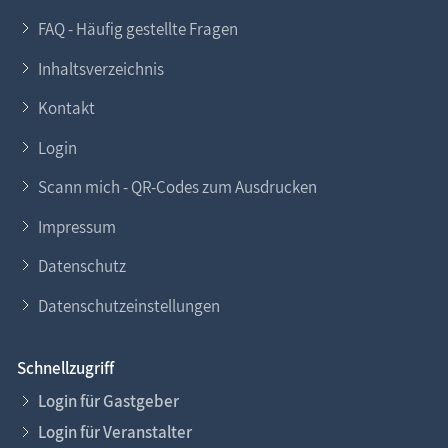
FAQ - Häufig gestellte Fragen
Inhaltsverzeichnis
Kontakt
Login
Scann mich - QR-Codes zum Ausdrucken
Impressum
Datenschutz
Datenschutzeinstellungen
Schnellzugriff
Login für Gastgeber
Login für Veranstalter