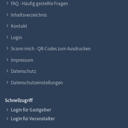
FAQ - Häufig gestellte Fragen
Inhaltsverzeichnis
Kontakt
Login
Scann mich - QR-Codes zum Ausdrucken
Impressum
Datenschutz
Datenschutzeinstellungen
Schnellzugriff
Login für Gastgeber
Login für Veranstalter