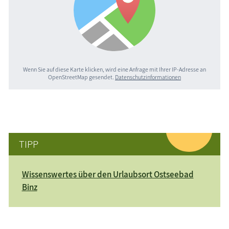
Wenn Sie auf diese Karte klicken, wird eine Anfrage mit Ihrer IP-Adresse an
OpenStreetMap gesendet.
Datenschutzinformationen
TIPP
Wissenswertes über den Urlaubsort Ostseebad
Binz