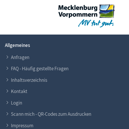
Allgemeines
Anfragen
FAQ - Häufig gestellte Fragen
Inhaltsverzeichnis
Kontakt
Login
Scann mich - QR-Codes zum Ausdrucken
Impressum