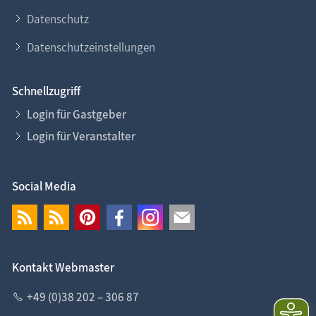
Datenschutz
Datenschutzeinstellungen
Schnellzugriff
Login für Gastgeber
Login für Veranstalter
Social Media
Kontakt Webmaster
+49 (0)38 202 – 306 87