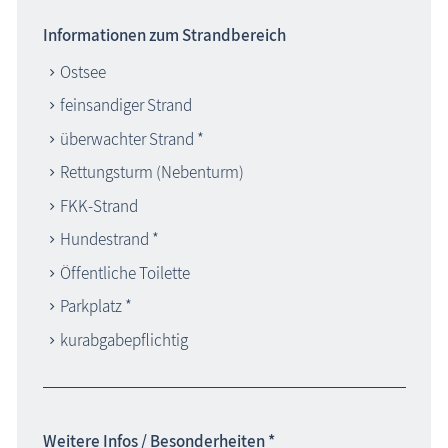
Informationen zum Strandbereich
Ostsee
feinsandiger Strand
überwachter Strand *
Rettungsturm (Nebenturm)
FKK-Strand
Hundestrand *
Öffentliche Toilette
Parkplatz *
kurabgabepflichtig
Weitere Infos / Besonderheiten *