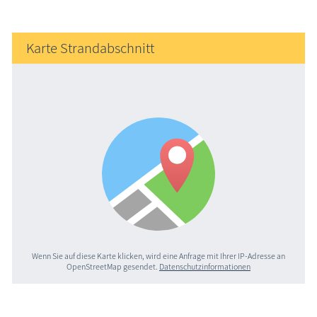
Karte Strandabschnitt
Wenn Sie auf diese Karte klicken, wird eine Anfrage mit Ihrer IP-Adresse an
OpenStreetMap gesendet.
Datenschutzinformationen