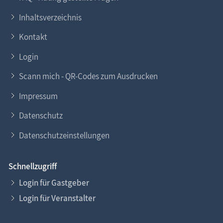
Inhaltsverzeichnis
Kontakt
Login
Scann mich - QR-Codes zum Ausdrucken
Impressum
Datenschutz
Datenschutzeinstellungen
Schnellzugriff
Login für Gastgeber
Login für Veranstalter