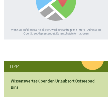
Wenn Sie auf diese Karte klicken, wird eine Anfrage mit Ihrer IP-Adresse an
OpenStreetMap gesendet.
Datenschutzinformationen
TIPP
Wissenswertes über den Urlaubsort Ostseebad
Binz