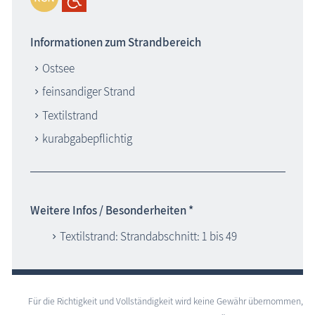
Informationen zum Strandbereich
Ostsee
feinsandiger Strand
Textilstrand
kurabgabepflichtig
Weitere Infos / Besonderheiten *
Textilstrand: Strandabschnitt: 1 bis 49
Für die Richtigkeit und Vollständigkeit wird keine Gewähr übernommen,