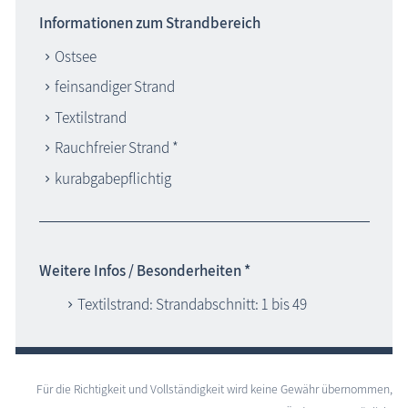
Informationen zum Strandbereich
Ostsee
feinsandiger Strand
Textilstrand
Rauchfreier Strand *
kurabgabepflichtig
Weitere Infos / Besonderheiten *
Textilstrand: Strandabschnitt: 1 bis 49
Für die Richtigkeit und Vollständigkeit wird keine Gewähr übernommen,