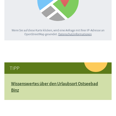
Wenn Sie auf diese Karte klicken, wird eine Anfrage mit Ihrer IP-Adresse an
OpenStreetMap gesendet.
Datenschutzinformationen
TIPP
Wissenswertes über den Urlaubsort Ostseebad
Binz