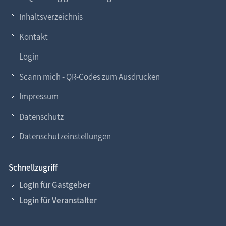
Inhaltsverzeichnis
Kontakt
Login
Scann mich - QR-Codes zum Ausdrucken
Impressum
Datenschutz
Datenschutzeinstellungen
Schnellzugriff
Login für Gastgeber
Login für Veranstalter