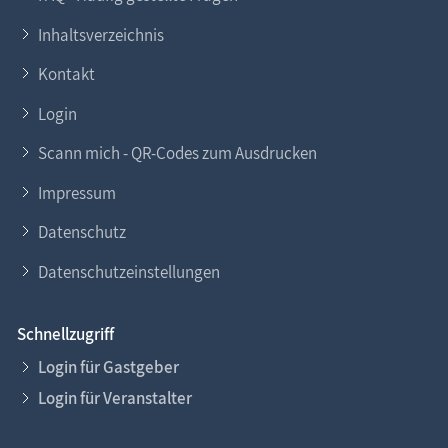
Inhaltsverzeichnis
Kontakt
Login
Scann mich - QR-Codes zum Ausdrucken
Impressum
Datenschutz
Datenschutzeinstellungen
Schnellzugriff
Login für Gastgeber
Login für Veranstalter