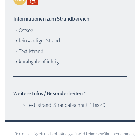
Informationen zum Strandbereich
Ostsee
feinsandiger Strand
Textilstrand
kurabgabepflichtig
Weitere Infos / Besonderheiten *
Textilstrand: Strandabschnitt: 1 bis 49
Für die Richtigkeit und Vollständigkeit wird keine Gewähr übernommen,