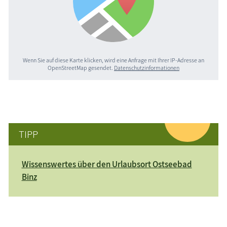
Wenn Sie auf diese Karte klicken, wird eine Anfrage mit Ihrer IP-Adresse an
OpenStreetMap gesendet.
Datenschutzinformationen
TIPP
Wissenswertes über den Urlaubsort Ostseebad
Binz