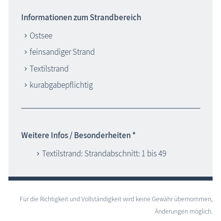
Informationen zum Strandbereich
Ostsee
feinsandiger Strand
Textilstrand
kurabgabepflichtig
Weitere Infos / Besonderheiten *
Textilstrand: Strandabschnitt: 1 bis 49
Für die Richtigkeit und Vollständigkeit wird keine Gewähr übernommen,
Änderungen möglich.