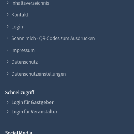
Inhaltsverzeichnis
Kontakt
Login
Scann mich - QR-Codes zum Ausdrucken
Impressum
Datenschutz
Datenschutzeinstellungen
Schnellzugriff
Login für Gastgeber
Login für Veranstalter
Social Media