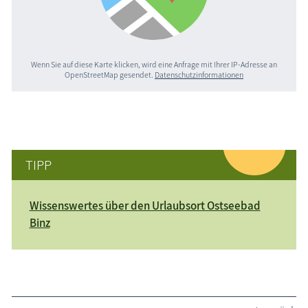
Wenn Sie auf diese Karte klicken, wird eine Anfrage mit Ihrer IP-Adresse an
OpenStreetMap gesendet.
Datenschutzinformationen
TIPP
Wissenswertes über den Urlaubsort Ostseebad
Binz