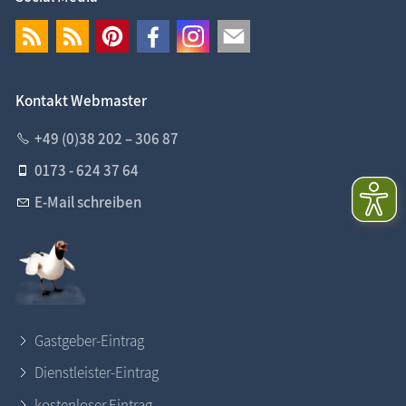
Kontakt Webmaster
+49 (0)38 202 – 306 87
0173 - 624 37 64
E-Mail schreiben
Gastgeber-Eintrag
Dienstleister-Eintrag
kostenloser Eintrag