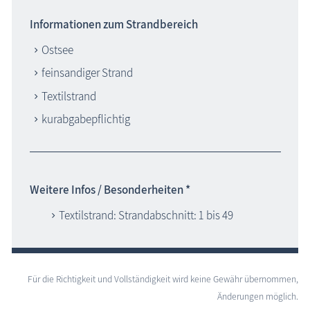
Informationen zum Strandbereich
Ostsee
feinsandiger Strand
Textilstrand
kurabgabepflichtig
Weitere Infos / Besonderheiten *
Textilstrand: Strandabschnitt: 1 bis 49
Für die Richtigkeit und Vollständigkeit wird keine Gewähr übernommen,
Änderungen möglich.