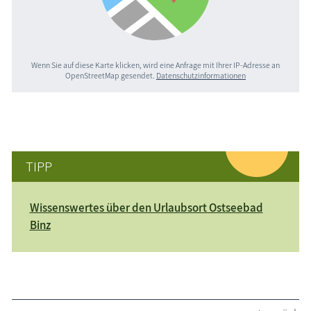
Wenn Sie auf diese Karte klicken, wird eine Anfrage mit Ihrer IP-Adresse an
OpenStreetMap gesendet.
Datenschutzinformationen
TIPP
Wissenswertes über den Urlaubsort Ostseebad
Binz