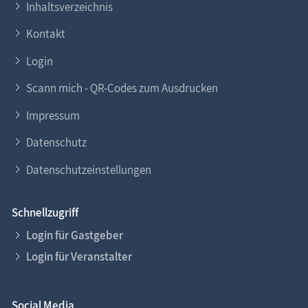
Inhaltsverzeichnis
Kontakt
Login
Scann mich - QR-Codes zum Ausdrucken
Impressum
Datenschutz
Datenschutzeinstellungen
Schnellzugriff
Login für Gastgeber
Login für Veranstalter
Social Media