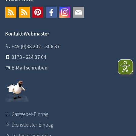
Kontakt Webmaster
+49 (0)38 202 – 306 87
0173 - 624 37 64
E-Mail schreiben
Gastgeber-Eintrag
Dienstleister-Eintrag
kostenloser Eintrag