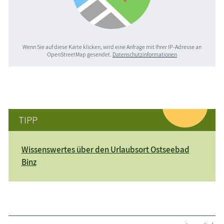
Wenn Sie auf diese Karte klicken, wird eine Anfrage mit Ihrer IP-Adresse an
OpenStreetMap gesendet.
Datenschutzinformationen
TIPP
Wissenswertes über den Urlaubsort Ostseebad
Binz