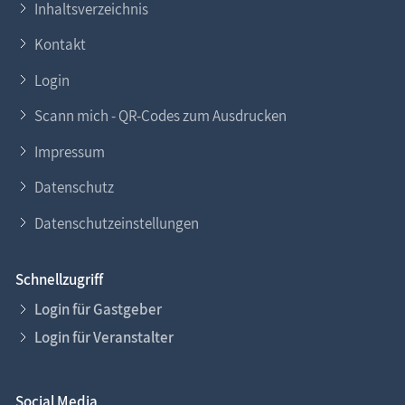
Inhaltsverzeichnis
Kontakt
Login
Scann mich - QR-Codes zum Ausdrucken
Impressum
Datenschutz
Datenschutzeinstellungen
Schnellzugriff
Login für Gastgeber
Login für Veranstalter
Social Media