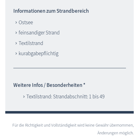
Informationen zum Strandbereich
Ostsee
feinsandiger Strand
Textilstrand
kurabgabepflichtig
Weitere Infos / Besonderheiten *
Textilstrand: Strandabschnitt: 1 bis 49
Für die Richtigkeit und Vollständigkeit wird keine Gewähr übernommen,
Änderungen möglich.