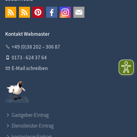
Kontakt Webmaster
+49 (0)38 202 – 306 87
0173 - 624 37 64
E-Mail schreiben
Gastgeber-Eintrag
Dienstleister-Eintrag
kostenloser Eintrag