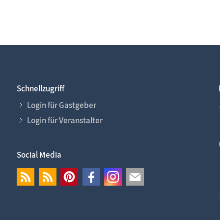
Schnellzugriff
Login für Gastgeber
Login für Veranstalter
Social Media