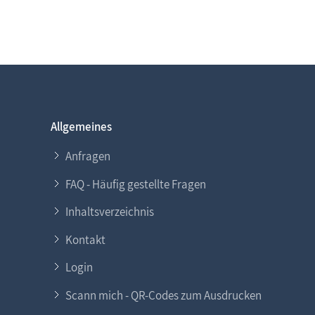
Allgemeines
Anfragen
FAQ - Häufig gestellte Fragen
Inhaltsverzeichnis
Kontakt
Login
Scann mich - QR-Codes zum Ausdrucken