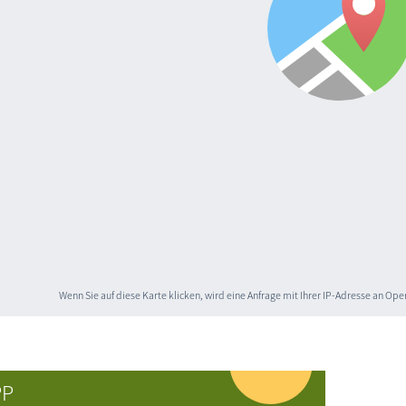
Wenn Sie auf diese Karte klicken, wird eine Anfrage mit Ihrer IP-Adresse an O
PP