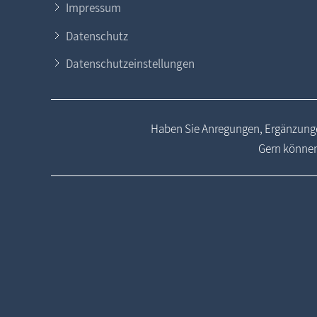
Impressum
Datenschutz
Datenschutzeinstellungen
Haben Sie Anregungen, Ergänzunge
Gern können