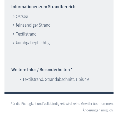
Informationen zum Strandbereich
Ostsee
feinsandiger Strand
Textilstrand
kurabgabepflichtig
Weitere Infos / Besonderheiten *
Textilstrand: Strandabschnitt: 1 bis 49
Für die Richtigkeit und Vollständigkeit wird keine Gewähr übernommen,
Änderungen möglich.