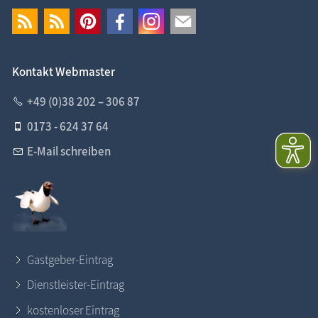
Kontakt Webmaster
+49 (0)38 202 – 306 87
0173 - 624 37 64
E-Mail schreiben
Gastgeber-Eintrag
Dienstleister-Eintrag
kostenloser Eintrag