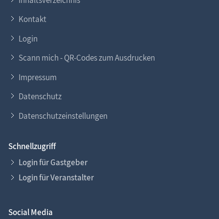
Kontakt
Login
Scann mich - QR-Codes zum Ausdrucken
Impressum
Datenschutz
Datenschutzeinstellungen
Schnellzugriff
Login für Gastgeber
Login für Veranstalter
Social Media