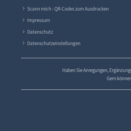
Scann mich - QR-Codes zum Ausdrucken
Impressum
Datenschutz
Datenschutzeinstellungen
Haben Sie Anregungen, Ergänzunge
Gern können