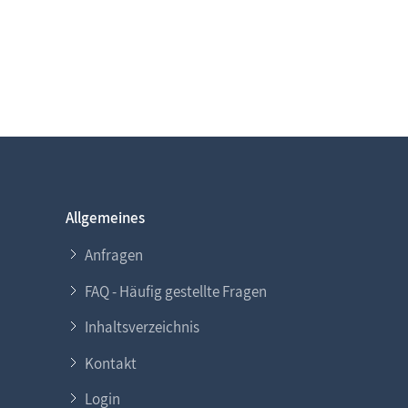
Allgemeines
Anfragen
FAQ - Häufig gestellte Fragen
Inhaltsverzeichnis
Kontakt
Login