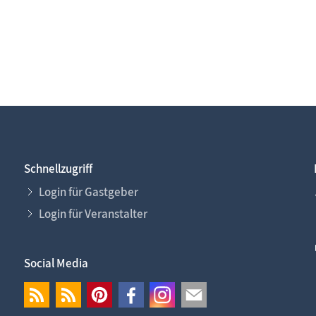
Schnellzugriff
Login für Gastgeber
Login für Veranstalter
Social Media