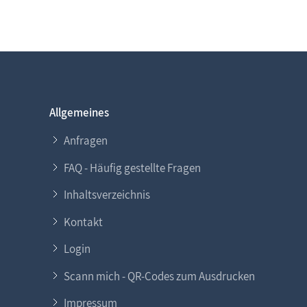
Allgemeines
Anfragen
FAQ - Häufig gestellte Fragen
Inhaltsverzeichnis
Kontakt
Login
Scann mich - QR-Codes zum Ausdrucken
Impressum