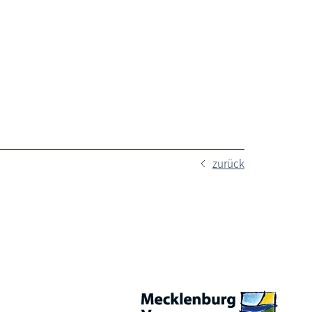
zurück