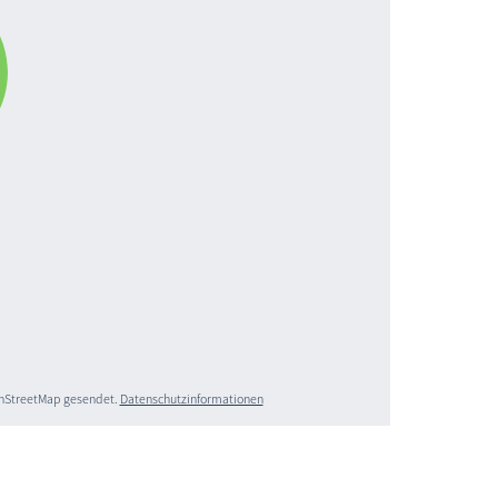
penStreetMap gesendet.
Datenschutzinformationen