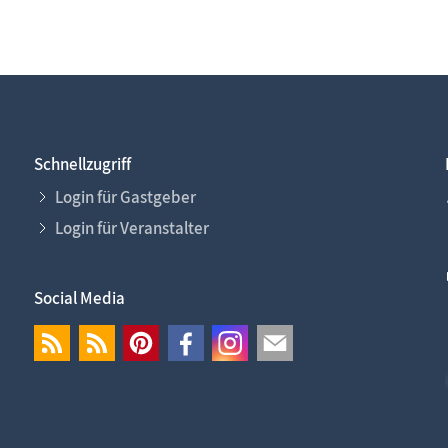
Schnellzugriff
Login für Gastgeber
Login für Veranstalter
Social Media