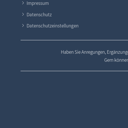
Impressum
Datenschutz
Datenschutzeinstellungen
Haben Sie Anregungen, Ergänzunge
Gern können