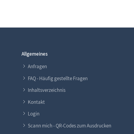
Allgemeines
Anfragen
FAQ - Häufig gestellte Fragen
Inhaltsverzeichnis
Kontakt
Login
Scann mich - QR-Codes zum Ausdrucken