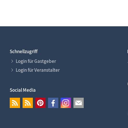
Schnellzugriff
Login für Gastgeber
Login für Veranstalter
Social Media