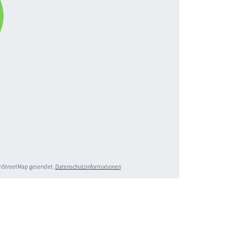
penStreetMap gesendet.
Datenschutzinformationen