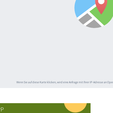
Wenn Sie auf diese Karte klicken, wird eine Anfrage mit Ihrer IP-Adresse an O
PP