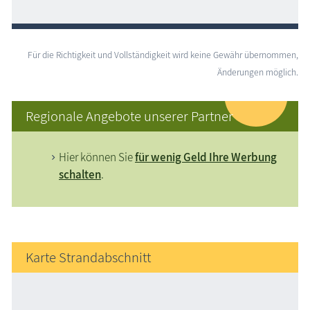
Für die Richtigkeit und Vollständigkeit wird keine Gewähr übernommen,
Änderungen möglich.
Regionale Angebote unserer Partner
Hier können Sie
für wenig Geld Ihre Werbung
schalten
.
Karte Strandabschnitt