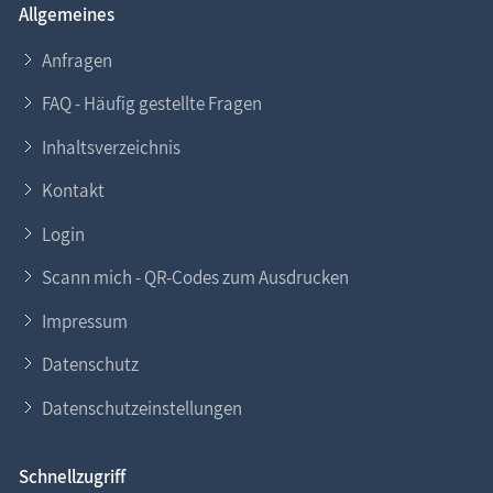
Allgemeines
Anfragen
FAQ - Häufig gestellte Fragen
Inhaltsverzeichnis
Kontakt
Login
Scann mich - QR-Codes zum Ausdrucken
Impressum
Datenschutz
Datenschutzeinstellungen
Schnellzugriff