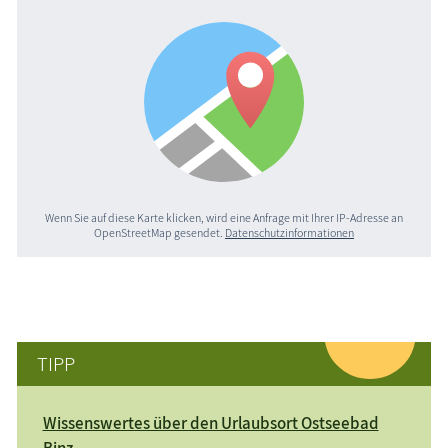
Wenn Sie auf diese Karte klicken, wird eine Anfrage mit Ihrer IP-Adresse an
OpenStreetMap gesendet.
Datenschutzinformationen
TIPP
Wissenswertes über den Urlaubsort Ostseebad