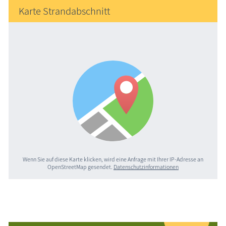
Karte Strandabschnitt
Wenn Sie auf diese Karte klicken, wird eine Anfrage mit Ihrer IP-Adresse an
OpenStreetMap gesendet.
Datenschutzinformationen