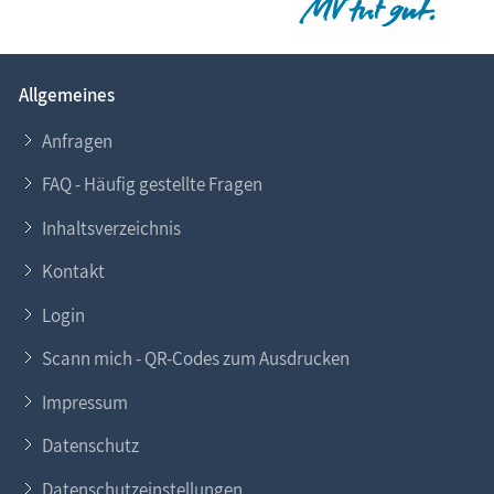
Allgemeines
Anfragen
FAQ - Häufig gestellte Fragen
Inhaltsverzeichnis
Kontakt
Login
Scann mich - QR-Codes zum Ausdrucken
Impressum
Datenschutz
Datenschutzeinstellungen