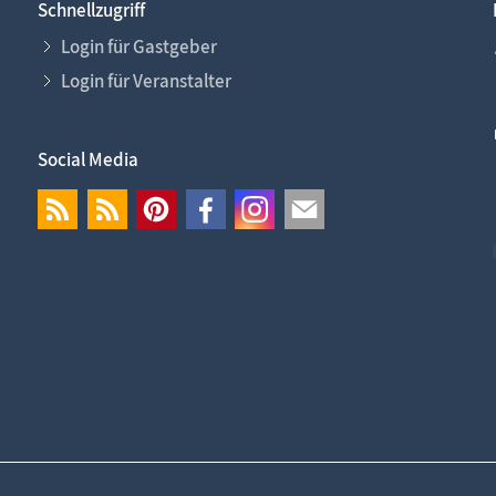
Schnellzugriff
Login für Gastgeber
Login für Veranstalter
Social Media