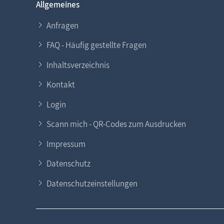
Allgemeines
Anfragen
FAQ - Häufig gestellte Fragen
Inhaltsverzeichnis
Kontakt
Login
Scann mich - QR-Codes zum Ausdrucken
Impressum
Datenschutz
Datenschutzeinstellungen