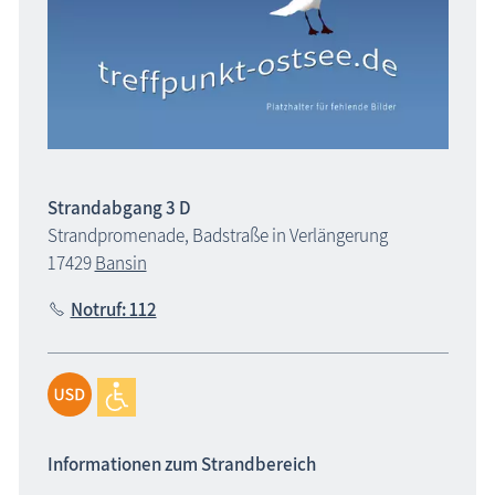
Strandabgang 3 D
Strandpromenade, Badstraße in Verlängerung
17429
Bansin
Notruf: 112
Informationen zum Strandbereich