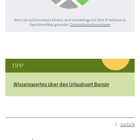
Wenn Sie auf diese Karte klicken, wird eine Anfrage mit Ihrer IP-Adresse an
OpenStreetMap gesendet.
Datenschutzinformationen
TIPP
Wissenswertes über den Urlaubsort Bansin
zurück