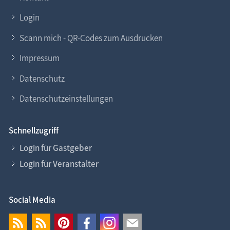
Login
Scann mich - QR-Codes zum Ausdrucken
Impressum
Datenschutz
Datenschutzeinstellungen
Schnellzugriff
Login für Gastgeber
Login für Veranstalter
Social Media