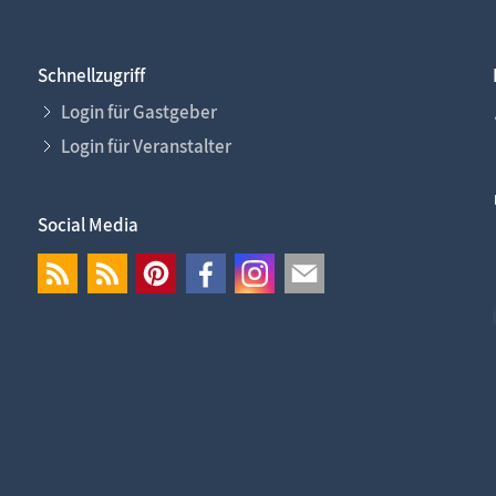
Schnellzugriff
Login für Gastgeber
Login für Veranstalter
Social Media