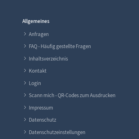
Allgemeines
Anfragen
FAQ - Häufig gestellte Fragen
Inhaltsverzeichnis
Kontakt
Login
Scann mich - QR-Codes zum Ausdrucken
Impressum
Datenschutz
Datenschutzeinstellungen