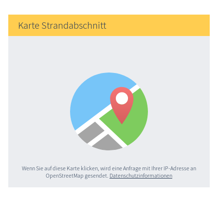
Karte Strandabschnitt
Wenn Sie auf diese Karte klicken, wird eine Anfrage mit Ihrer IP-Adresse an
OpenStreetMap gesendet.
Datenschutzinformationen