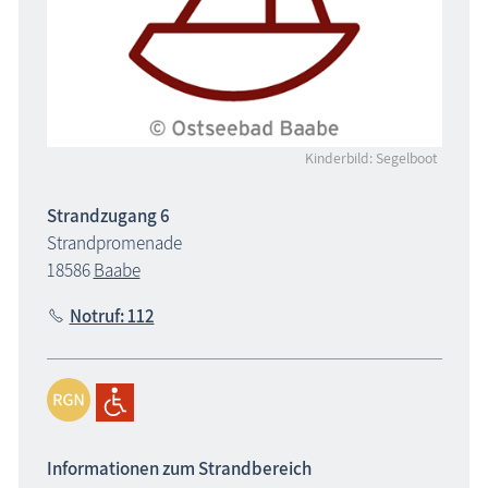
Kinderbild: Segelboot
Strandzugang 6
Strandpromenade
18586
Baabe
Notruf: 112
Informationen zum Strandbereich