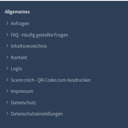
Allgemeines
Anfragen
FAQ - Häufig gestellte Fragen
Inhaltsverzeichnis
Kontakt
Login
Scann mich - QR-Codes zum Ausdrucken
Impressum
Datenschutz
Datenschutzeinstellungen