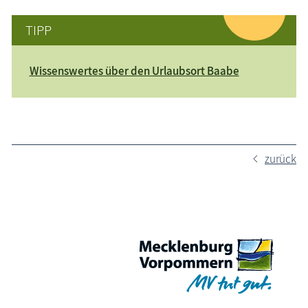
TIPP
Wissenswertes über den Urlaubsort Baabe
zurück