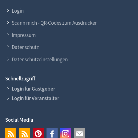
Login
Scann mich - QR-Codes zum Ausdrucken
Impressum
Datenschutz
Datenschutzeinstellungen
Schnellzugriff
Login für Gastgeber
Login für Veranstalter
Social Media