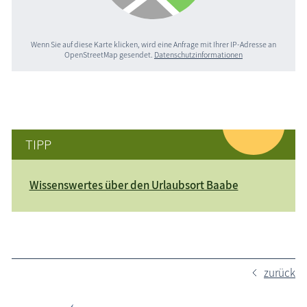
Wenn Sie auf diese Karte klicken, wird eine Anfrage mit Ihrer IP-Adresse an
OpenStreetMap gesendet.
Datenschutzinformationen
TIPP
Wissenswertes über den Urlaubsort Baabe
zurück