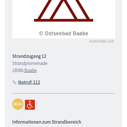
Kinderbild: Zelt
Strandzugang 12
Strandpromenade
18586
Baabe
Notruf: 112
Informationen zum Strandbereich