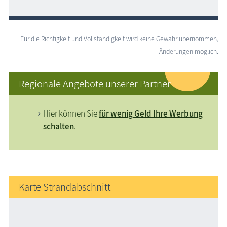
Für die Richtigkeit und Vollständigkeit wird keine Gewähr übernommen,
Änderungen möglich.
Regionale Angebote unserer Partner
Hier können Sie
für wenig Geld Ihre Werbung
schalten
.
Karte Strandabschnitt