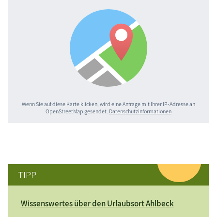
Wenn Sie auf diese Karte klicken, wird eine Anfrage mit Ihrer IP-Adresse an
OpenStreetMap gesendet.
Datenschutzinformationen
TIPP
Wissenswertes über den Urlaubsort Ahlbeck