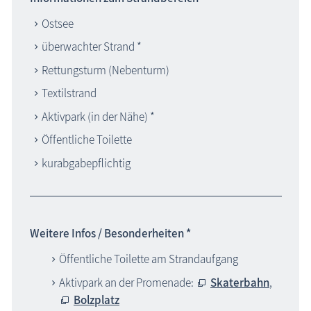
Ostsee
überwachter Strand *
Rettungsturm (Nebenturm)
Textilstrand
Aktivpark (in der Nähe) *
Öffentliche Toilette
kurabgabepflichtig
Weitere Infos / Besonderheiten *
Öffentliche Toilette am Strandaufgang
Aktivpark an der Promenade:
Skaterbahn
,
Bolzplatz