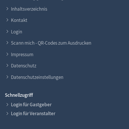
Inhaltsverzeichnis
Kontakt
Login
Scann mich - QR-Codes zum Ausdrucken
Impressum
Datenschutz
Datenschutzeinstellungen
Schnellzugriff
Login für Gastgeber
Login für Veranstalter