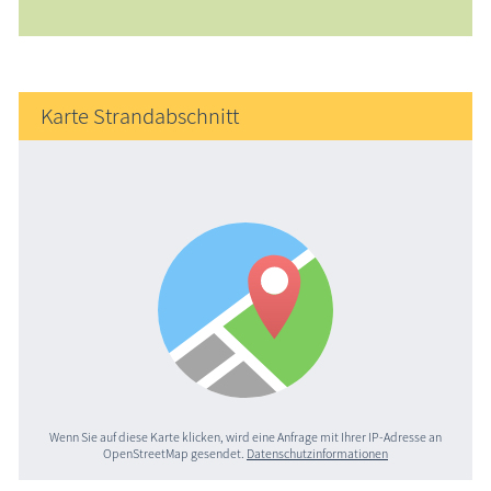
Karte Strandabschnitt
Wenn Sie auf diese Karte klicken, wird eine Anfrage mit Ihrer IP-Adresse an
OpenStreetMap gesendet.
Datenschutzinformationen