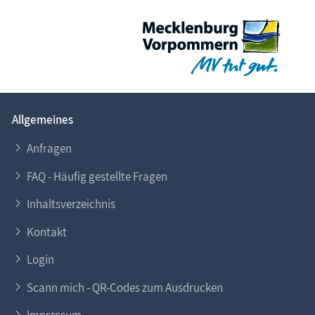
Allgemeines
Anfragen
FAQ - Häufig gestellte Fragen
Inhaltsverzeichnis
Kontakt
Login
Scann mich - QR-Codes zum Ausdrucken