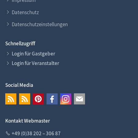
Impressum
Datenschutz
Datenschutzeinstellungen
Schnellzugriff
Login für Gastgeber
Login für Veranstalter
Social Media
Kontakt Webmaster
+49 (0)38 202 – 306 87