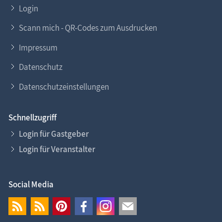
Login
Scann mich - QR-Codes zum Ausdrucken
Impressum
Datenschutz
Datenschutzeinstellungen
Schnellzugriff
Login für Gastgeber
Login für Veranstalter
Social Media