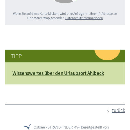
Wenn Sie auf diese Karte klicken, wird eine Anfrage mit Ihrer IP-Adresse an
OpenStreetMap gesendet.
Datenschutzinformationen
TIPP
Wissenswertes über den Urlaubsort Ahlbeck
zurück
Ostsee »STRANDFINDER MV« bereitgestellt von