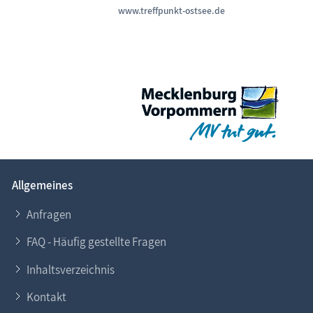
www.treffpunkt-ostsee.de
Allgemeines
Anfragen
FAQ - Häufig gestellte Fragen
Inhaltsverzeichnis
Kontakt