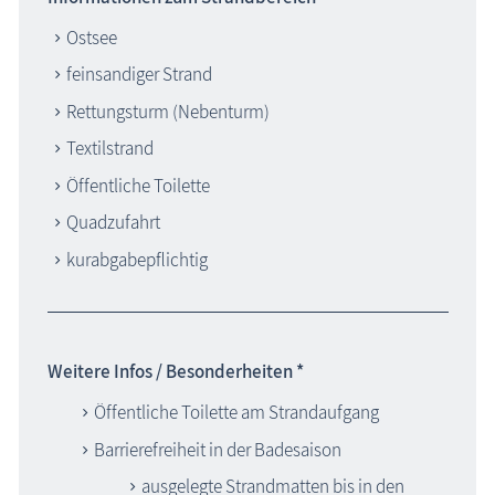
Ostsee
feinsandiger Strand
Rettungsturm (Nebenturm)
Textilstrand
Öffentliche Toilette
Quadzufahrt
kurabgabepflichtig
Weitere Infos / Besonderheiten *
Öffentliche Toilette am Strandaufgang
Barrierefreiheit in der Badesaison
ausgelegte Strandmatten bis in den