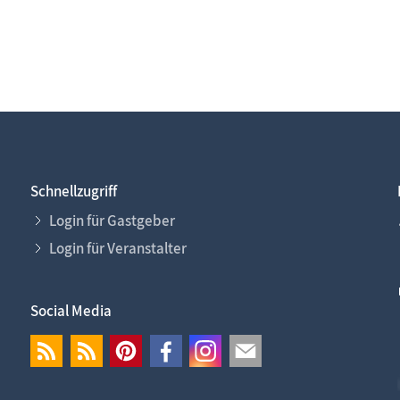
Schnellzugriff
Login für Gastgeber
Login für Veranstalter
Social Media