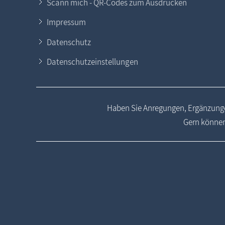
Scann mich - QR-Codes zum Ausdrucken
Impressum
Datenschutz
Datenschutzeinstellungen
Haben Sie Anregungen, Ergänzunge
Gern können