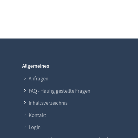
Allgemeines
Anfragen
FAQ - Häufig gestellte Fragen
Inhaltsverzeichnis
Kontakt
Login