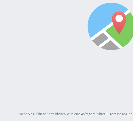
Wenn Sie auf diese Karte klicken, wird eine Anfrage mit Ihrer IP-Adresse an O