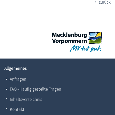
zurück
Allgemeines
Anfragen
FAQ - Häufig gestellte Fragen
Inhaltsverzeichnis
Kontakt