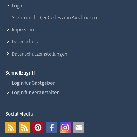
Login
Scann mich - QR-Codes zum Ausdrucken
Impressum
Datenschutz
Datenschutzeinstellungen
Schnellzugriff
Login für Gastgeber
Login für Veranstalter
Social Media