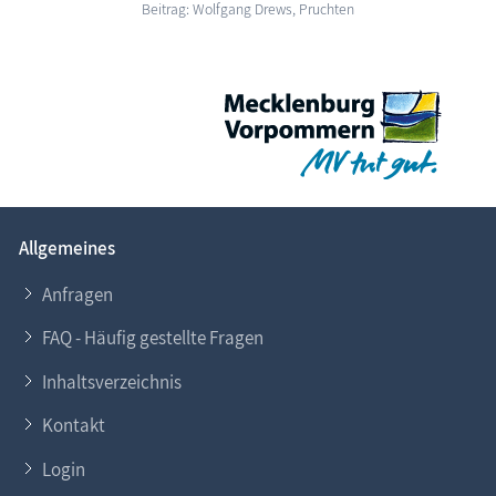
Beitrag: Wolfgang Drews, Pruchten
Allgemeines
Anfragen
FAQ - Häufig gestellte Fragen
Inhaltsverzeichnis
Kontakt
Login