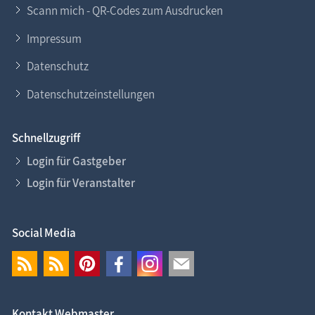
Scann mich - QR-Codes zum Ausdrucken
Impressum
Datenschutz
Datenschutzeinstellungen
Schnellzugriff
Login für Gastgeber
Login für Veranstalter
Social Media
Kontakt Webmaster