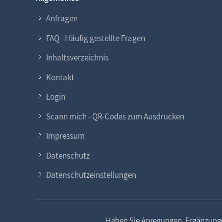
Anfragen
FAQ - Häufig gestellte Fragen
Inhaltsverzeichnis
Kontakt
Login
Scann mich - QR-Codes zum Ausdrucken
Impressum
Datenschutz
Datenschutzeinstellungen
Haben Sie Anregungen, Ergänzunge