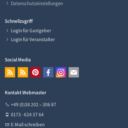
Datenschutzeinstellungen
Schnellzugriff
Login für Gastgeber
Login für Veranstalter
Social Media
Kontakt Webmaster
+49 (0)38 202 – 306 87
0173 - 624 37 64
E-Mail schreiben