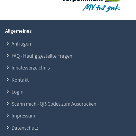
Allgemeines
Anfragen
FAQ - Häufig gestellte Fragen
Inhaltsverzeichnis
Kontakt
Login
Scann mich - QR-Codes zum Ausdrucken
Impressum
Datenschutz