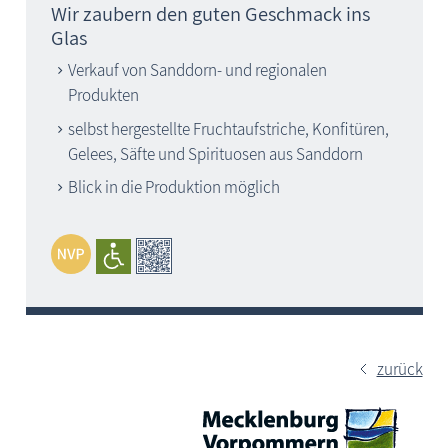
Wir zaubern den guten Geschmack ins
Glas
Verkauf von Sanddorn- und regionalen
Produkten
selbst hergestellte Fruchtaufstriche, Konfitüren,
Gelees, Säfte und Spirituosen aus Sanddorn
Blick in die Produktion möglich
zurück