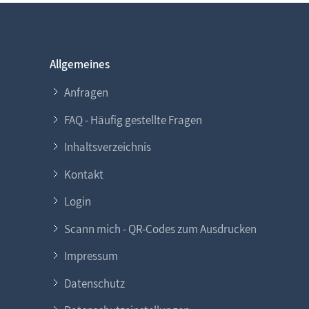
Allgemeines
Anfragen
FAQ - Häufig gestellte Fragen
Inhaltsverzeichnis
Kontakt
Login
Scann mich - QR-Codes zum Ausdrucken
Impressum
Datenschutz