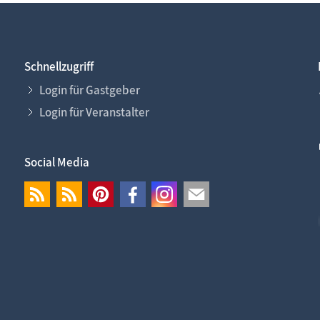
Schnellzugriff
Login für Gastgeber
Login für Veranstalter
Social Media