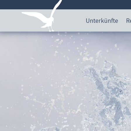
Unterkünfte
R