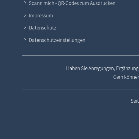
Scann mich - QR-Codes zum Ausdrucken
Impressum
Datenschutz
Datenschutzeinstellungen
Haben Sie Anregungen, Ergänzunge
Gern können
Sei