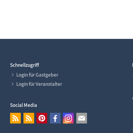
Schnellzugriff
Login für Gastgeber
Login für Veranstalter
Social Media