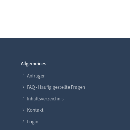
Allgemeines
Anfragen
FAQ - Häufig gestellte Fragen
Inhaltsverzeichnis
Kontakt
Login