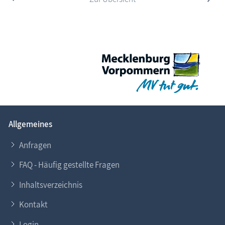
Allgemeines
Anfragen
FAQ - Häufig gestellte Fragen
Inhaltsverzeichnis
Kontakt
Login