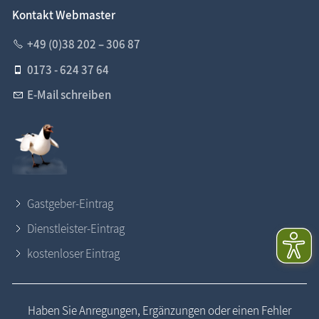
Kontakt Webmaster
+49 (0)38 202 – 306 87
0173 - 624 37 64
E-Mail schreiben
Gastgeber-Eintrag
Dienstleister-Eintrag
kostenloser Eintrag
Haben Sie Anregungen, Ergänzungen oder einen Fehler