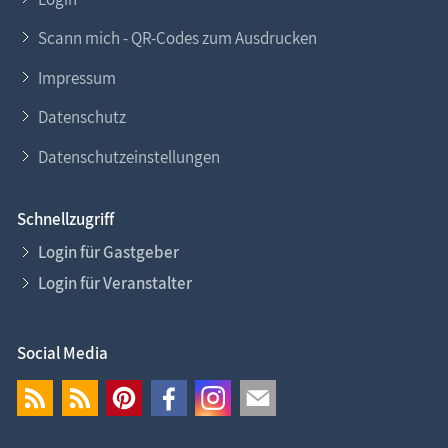
Scann mich - QR-Codes zum Ausdrucken
Impressum
Datenschutz
Datenschutzeinstellungen
Schnellzugriff
Login für Gastgeber
Login für Veranstalter
Social Media