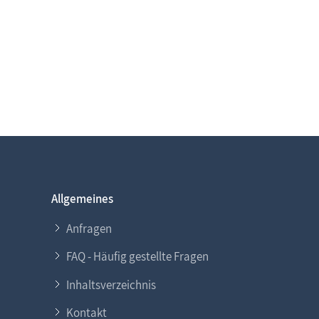
Allgemeines
Anfragen
FAQ - Häufig gestellte Fragen
Inhaltsverzeichnis
Kontakt