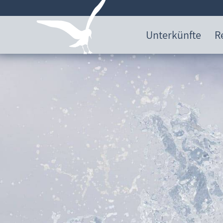
Unterkünfte
R