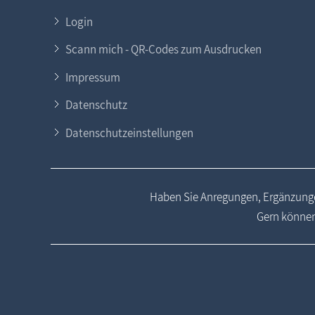
Login
Scann mich - QR-Codes zum Ausdrucken
Impressum
Datenschutz
Datenschutzeinstellungen
Haben Sie Anregungen, Ergänzunge
Gern können