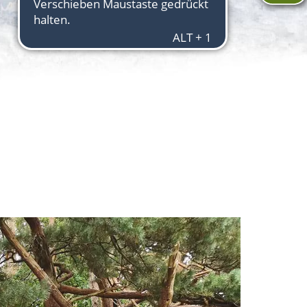
Aktuelles