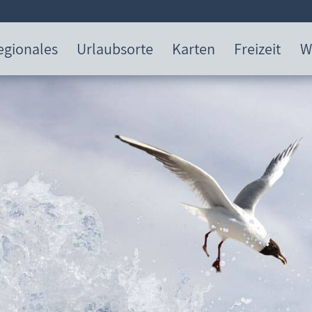
egionales
Urlaubsorte
Karten
Freizeit
W