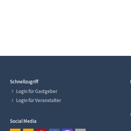
Schnellzugriff
Login für Gastgeber
Login für Veranstalter
Social Media