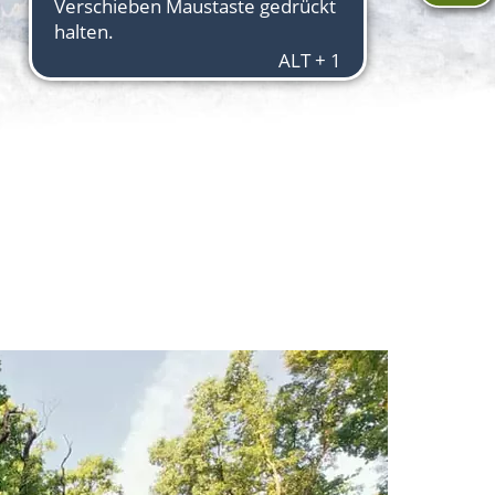
Aktuelles