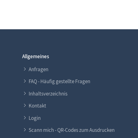
Allgemeines
Anfragen
FAQ - Häufig gestellte Fragen
Inhaltsverzeichnis
Kontakt
Login
Scann mich - QR-Codes zum Ausdrucken