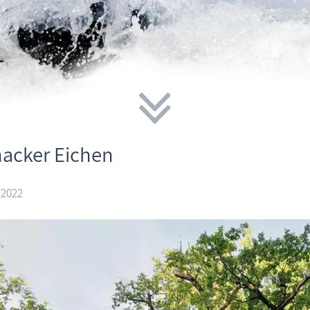
nacker Eichen
 2022