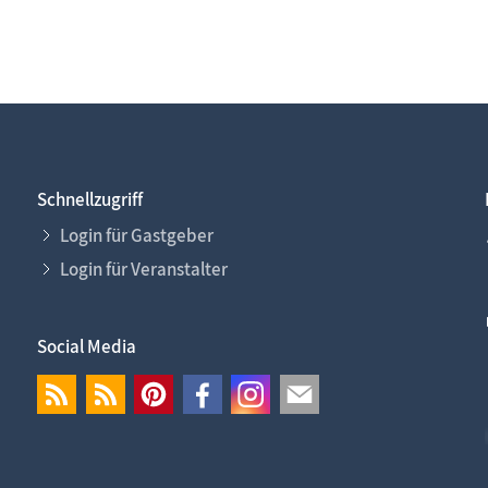
Schnellzugriff
Login für Gastgeber
Login für Veranstalter
Social Media