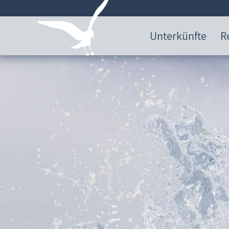
Unterkünfte
R