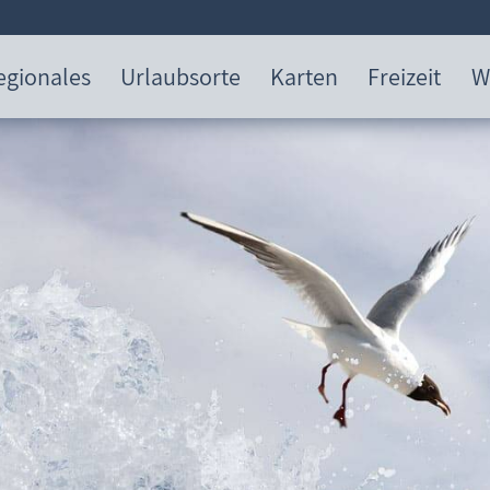
egionales
Urlaubsorte
Karten
Freizeit
W