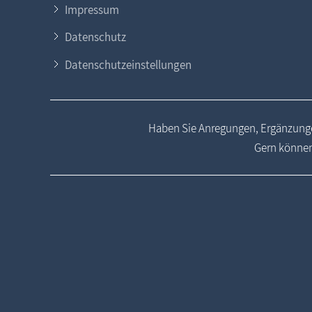
Impressum
Datenschutz
Datenschutzeinstellungen
Haben Sie Anregungen, Ergänzunge
Gern können