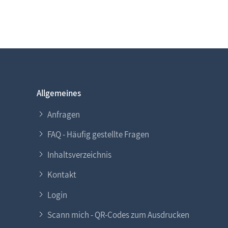
Allgemeines
Anfragen
FAQ - Häufig gestellte Fragen
Inhaltsverzeichnis
Kontakt
Login
Scann mich - QR-Codes zum Ausdrucken