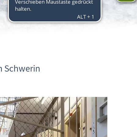
m Schwerin
Aktuelles