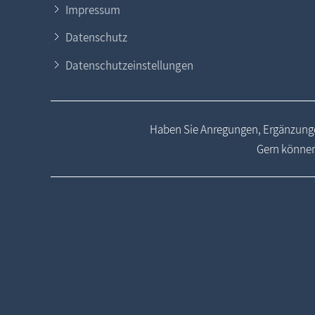
Impressum
Datenschutz
Datenschutzeinstellungen
Haben Sie Anregungen, Ergänzunge
Gern können