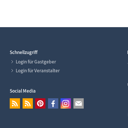
Schnellzugriff
Login für Gastgeber
Login für Veranstalter
Social Media