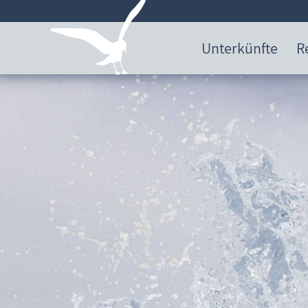
Unterkünfte
R