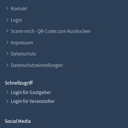
Kontakt
Login
Scann mich - QR-Codes zum Ausdrucken
Impressum
Datenschutz
Datenschutzeinstellungen
Schnellzugriff
Login für Gastgeber
Login für Veranstalter
Social Media