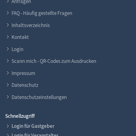
Anfragen
FAQ - Häufig gestellte Fragen
Inhaltsverzeichnis
Kontakt
Login
Scann mich - QR-Codes zum Ausdrucken
Impressum
Datenschutz
Datenschutzeinstellungen
Schnellzugriff
Login für Gastgeber
Login für Veranstalter