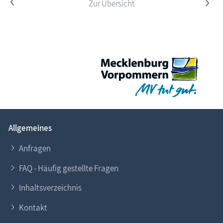
<
Zur Übersicht
>
Allgemeines
Anfragen
FAQ - Häufig gestellte Fragen
Inhaltsverzeichnis
Kontakt