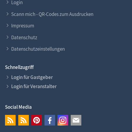
Login
Scann mich - QR-Codes zum Ausdrucken
Impressum
Datenschutz
Datenschutzeinstellungen
Schnellzugriff
Login für Gastgeber
Login für Veranstalter
Social Media