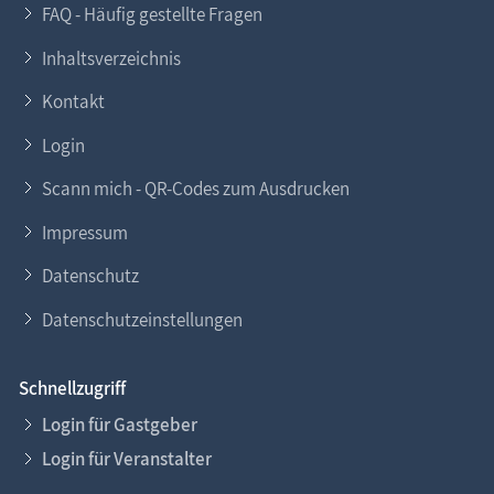
FAQ - Häufig gestellte Fragen
Inhaltsverzeichnis
Kontakt
Login
Scann mich - QR-Codes zum Ausdrucken
Impressum
Datenschutz
Datenschutzeinstellungen
Schnellzugriff
Login für Gastgeber
Login für Veranstalter