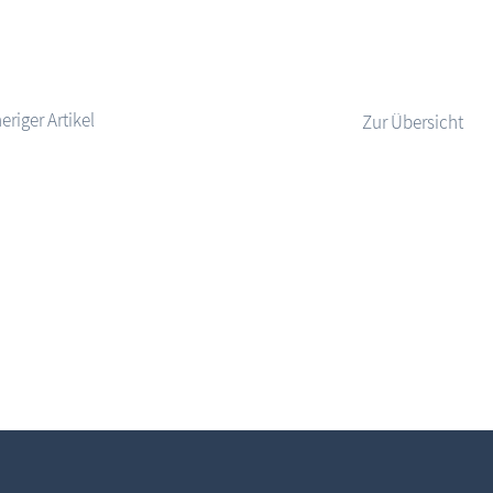
Zur Übersicht