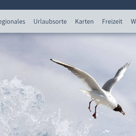
egionales
Urlaubsorte
Karten
Freizeit
W