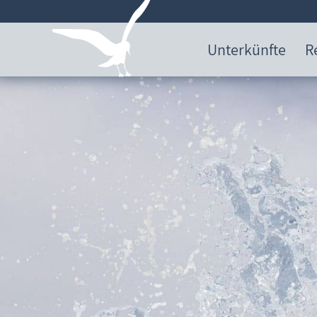
Unterkünfte
R