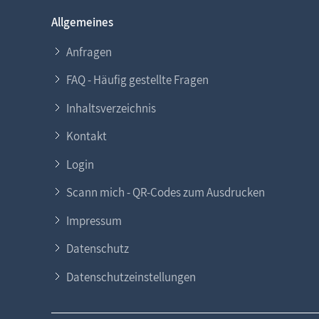
Allgemeines
Anfragen
FAQ - Häufig gestellte Fragen
Inhaltsverzeichnis
Kontakt
Login
Scann mich - QR-Codes zum Ausdrucken
Impressum
Datenschutz
Datenschutzeinstellungen