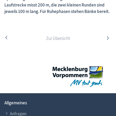
Laufstrecke misst 200 m, die zwei kleinen Runden sind
jeweils 100 m lang. Für Ruhephasen stehen Bänke bereit.
<
Zur Übersicht
>
Allgemeines
Anfragen