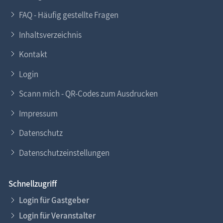
FAQ - Häufig gestellte Fragen
Inhaltsverzeichnis
Kontakt
Login
Scann mich - QR-Codes zum Ausdrucken
Impressum
Datenschutz
Datenschutzeinstellungen
Schnellzugriff
Login für Gastgeber
Login für Veranstalter